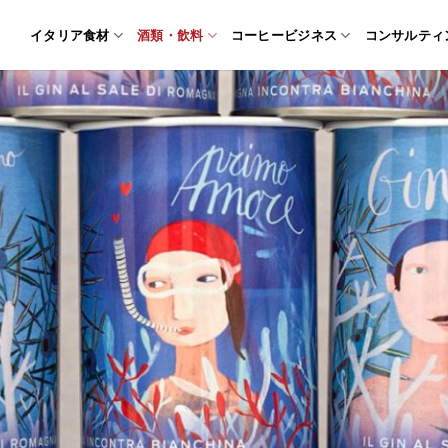
イタリア食材
酒類・飲料
コーヒービジネス
コンサルティ