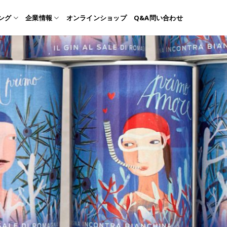
ング
企業情報
オンラインショップ
Q&A問い合わせ