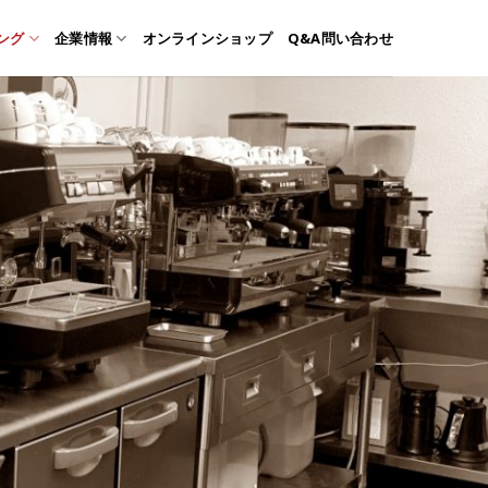
ング
企業情報
オンラインショップ
Q&A問い合わせ