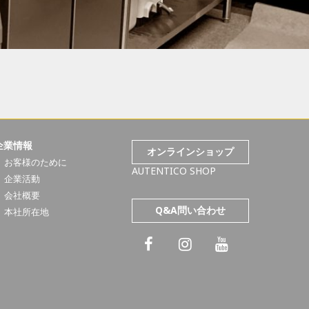
企業情報
オンラインショップ
お客様のために
AUTENTICO SHOP
企業活動
会社概要
Q&A問い合わせ
本社所在地