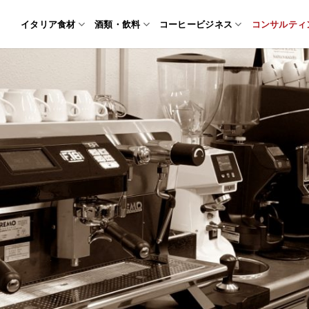
イタリア食材
酒類・飲料
コーヒービジネス
コンサルティ