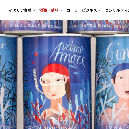
イタリア食材
酒類・飲料
コーヒービジネス
コンサルティ