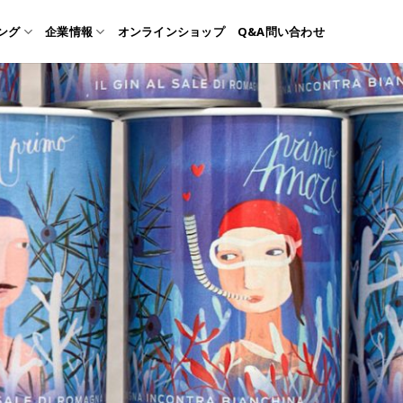
ング
企業情報
オンラインショップ
Q&A問い合わせ