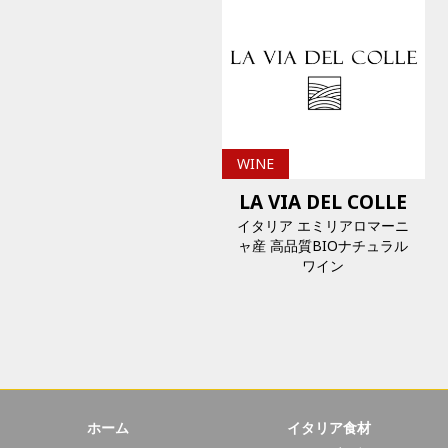
WINE
LA VIA DEL COLLE
イタリア エミリアロマーニ
ャ産 高品質BIOナチュラル
ワイン
ホーム
イタリア食材